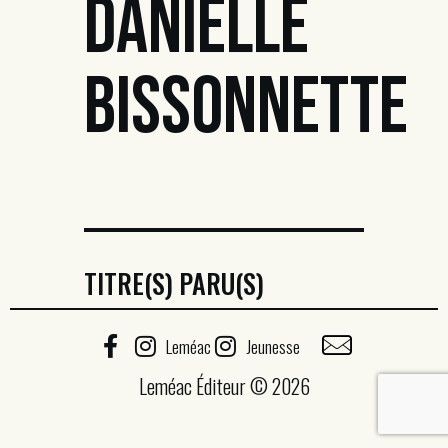
DANIELLE
BISSONNETTE
TITRE(S) PARU(S)
Leméac
Jeunesse
Leméac Éditeur © 2026