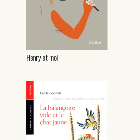
Henry et moi