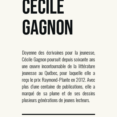
CÉCILE
GAGNON
Doyenne des écrivaines pour la jeunesse,
Cécile Gagnon poursuit depuis soixante ans
une œuvre incontournable de la littérature
jeunesse au Québec, pour laquelle elle a
reçu le prix Raymond-Plante en 2012. Avec
plus d’une centaine de publications, elle a
marqué de sa plume et de ses dessins
plusieurs générations de jeunes lecteurs.