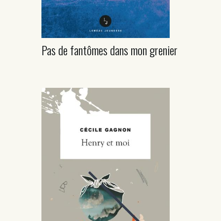
Pas de fantômes dans mon grenier