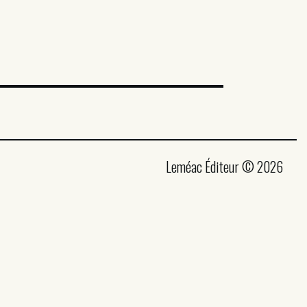
Leméac Éditeur © 2026