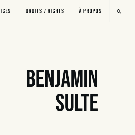
ICES
DROITS / RIGHTS
À PROPOS
BENJAMIN
SULTE