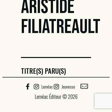
ARISTIDE
FILIATREAULT
TITRE(S) PARU(S)
Leméac
Jeunesse
Leméac Éditeur © 2026