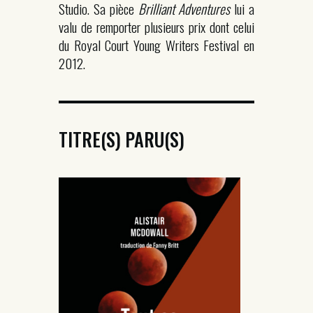
Studio. Sa pièce
Brilliant Adventures
lui a
valu de remporter plusieurs prix dont celui
du Royal Court Young Writers Festival en
2012.
TITRE(S) PARU(S)