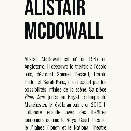
ALISTAIR
MCDOWALL
Alistair McDowall est né en 1987 en
Angleterre. Il découvre le théâtre à l’école
puis, dévorant Samuel Beckett, Harold
Pinter et Sarah Kane, il est séduit par les
possibilités infinies de la scène. Sa pièce
Plain Jane
, jouée au Royal Exchange de
Manchester, le révèle au public en 2010. Il
collabore ensuite avec des théâtres
londoniens comme le Royal Court Theatre,
le Plaines Plough et le National Theatre