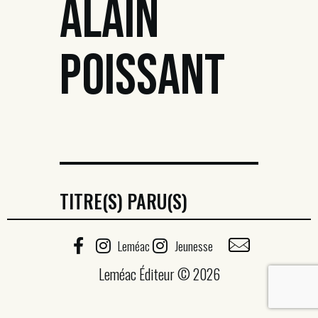
ALAIN
POISSANT
TITRE(S) PARU(S)
Leméac
Jeunesse
Leméac Éditeur © 2026